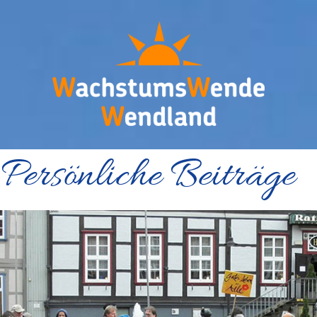
Persönliche Beiträge