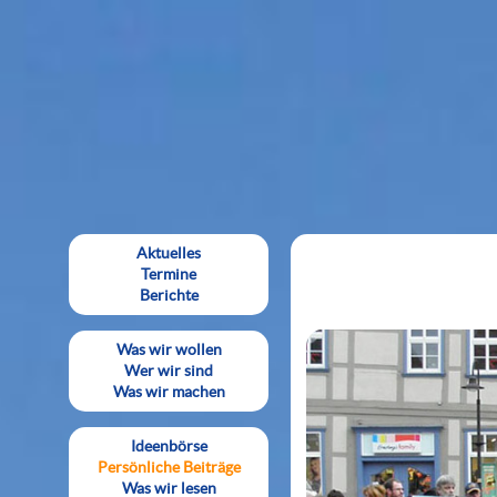
Aktuelles
Termine
Berichte
Was wir wollen
Wer wir sind
Was wir machen
Ideenbörse
Persönliche Beiträge
Was wir lesen