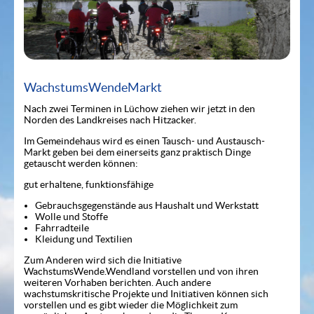
WachstumsWendeMarkt
Nach zwei Terminen in Lüchow ziehen wir jetzt in den
Norden des Landkreises nach Hitzacker.
Im Gemeindehaus wird es einen Tausch- und Austausch-
Markt geben bei dem einerseits ganz praktisch Dinge
getauscht werden können:
gut erhaltene, funktionsfähige
Gebrauchsgegenstände aus Haushalt und Werkstatt
Wolle und Stoffe
Fahrradteile
Kleidung und Textilien
Zum Anderen wird sich die Initiative
WachstumsWende.Wendland vorstellen und von ihren
weiteren Vorhaben berichten. Auch andere
wachstumskritische Projekte und Initiativen können sich
vorstellen und es gibt wieder die Möglichkeit zum